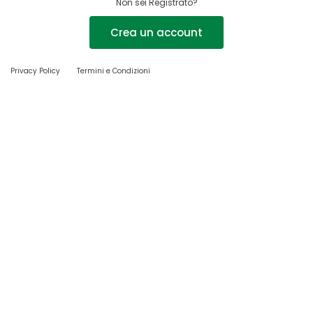
Non sei Registrato?
Crea un account
Privacy Policy
Termini e Condizioni