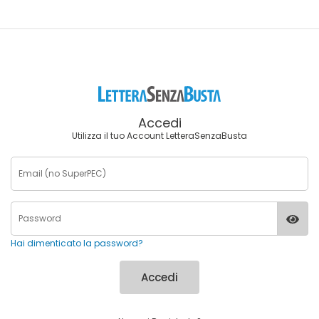
Accedi
Utilizza il tuo Account LetteraSenzaBusta
Hai dimenticato la password?
Accedi