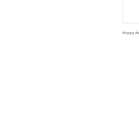
Privacy Po