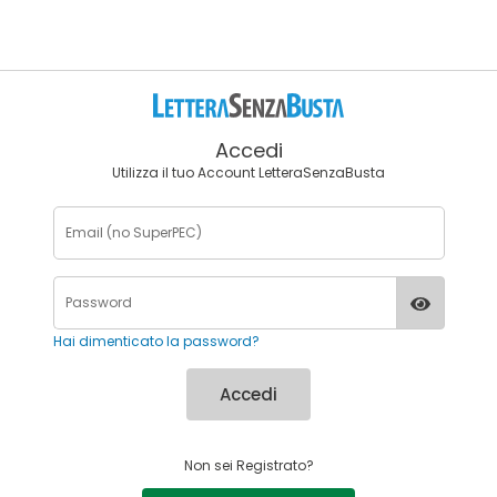
Accedi
Utilizza il tuo Account LetteraSenzaBusta
Hai dimenticato la password?
Accedi
Non sei Registrato?