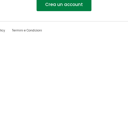
Crea un account
licy
Termini e Condizioni