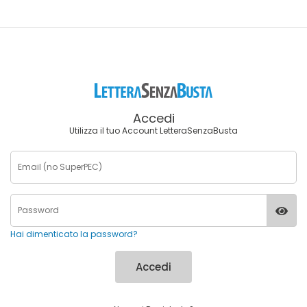
Accedi
Utilizza il tuo Account LetteraSenzaBusta
Hai dimenticato la password?
Accedi