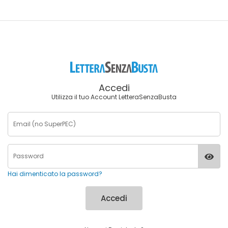
Accedi
Utilizza il tuo Account LetteraSenzaBusta
Hai dimenticato la password?
Accedi