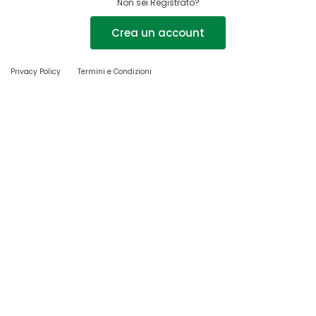
Non sei Registrato?
Crea un account
Privacy Policy
Termini e Condizioni