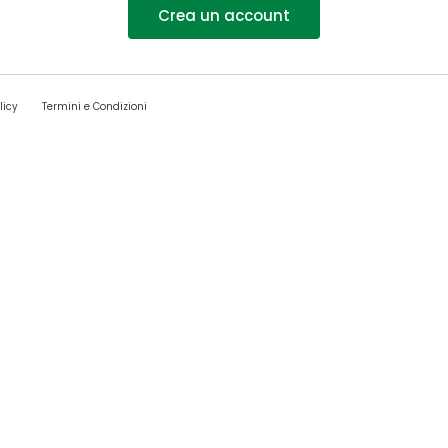
Crea un account
licy
Termini e Condizioni