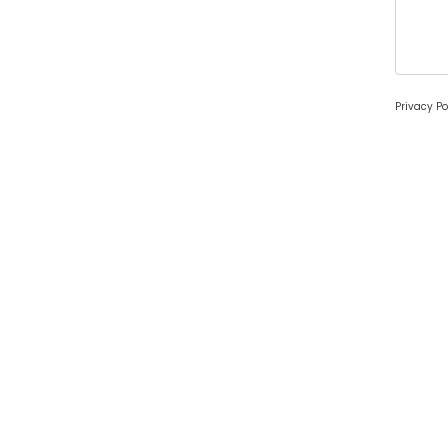
Privacy Po