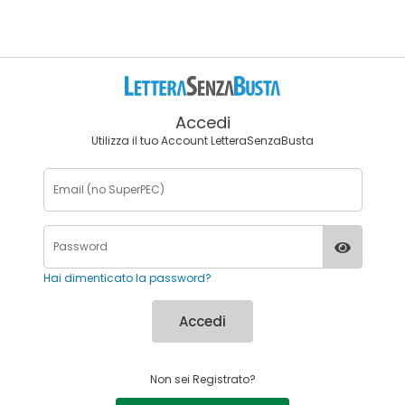
Accedi
Utilizza il tuo Account LetteraSenzaBusta
Hai dimenticato la password?
Accedi
Non sei Registrato?