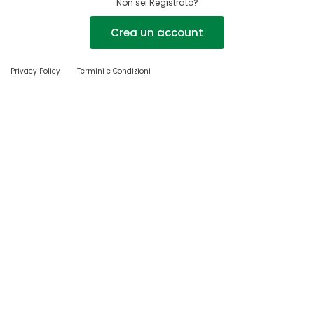
Non sei Registrato?
Crea un account
Privacy Policy
Termini e Condizioni