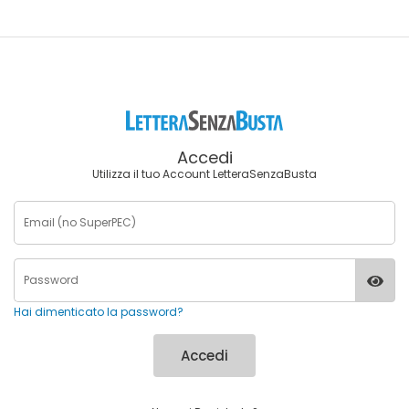
Accedi
Utilizza il tuo Account LetteraSenzaBusta
Hai dimenticato la password?
Accedi