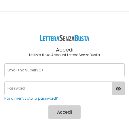
Accedi
Utilizza il tuo Account LetteraSenzaBusta
Hai dimenticato la password?
Accedi