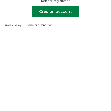
Non sei Registrato?
Crea un account
Privacy Policy
Termini e Condizioni