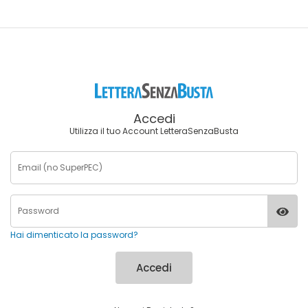
Accedi
Utilizza il tuo Account LetteraSenzaBusta
Hai dimenticato la password?
Accedi