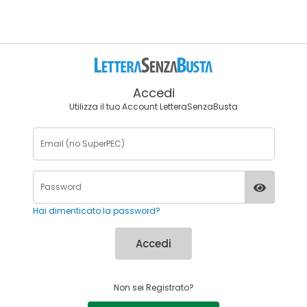
Accedi
Utilizza il tuo Account LetteraSenzaBusta
Hai dimenticato la password?
Accedi
Non sei Registrato?