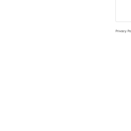
Privacy Po