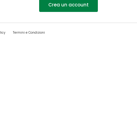
Crea un account
licy
Termini e Condizioni