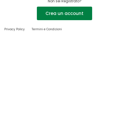
Non sei Registrato?
Crea un account
Privacy Policy
Termini e Condizioni