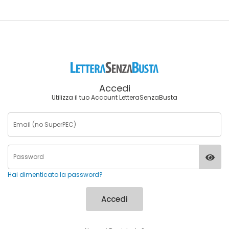
Accedi
Utilizza il tuo Account LetteraSenzaBusta
Hai dimenticato la password?
Accedi