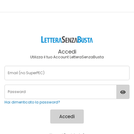
Accedi
Utilizza il tuo Account LetteraSenzaBusta
Hai dimenticato la password?
Accedi