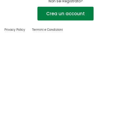
Non sei Registrato?
Crea un account
Privacy Policy
Termini e Condizioni