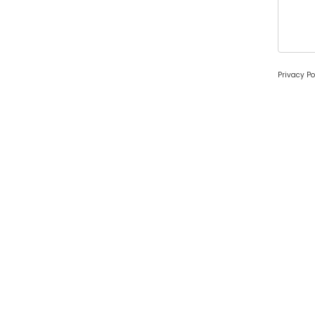
Privacy Po