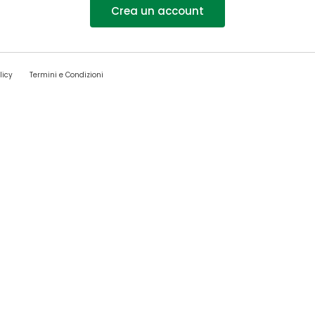
Crea un account
licy
Termini e Condizioni