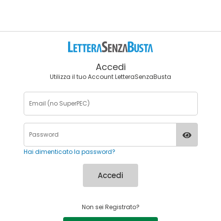
Accedi
Utilizza il tuo Account LetteraSenzaBusta
Hai dimenticato la password?
Accedi
Non sei Registrato?