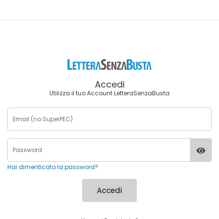
Accedi
Utilizza il tuo Account LetteraSenzaBusta
Hai dimenticato la password?
Accedi