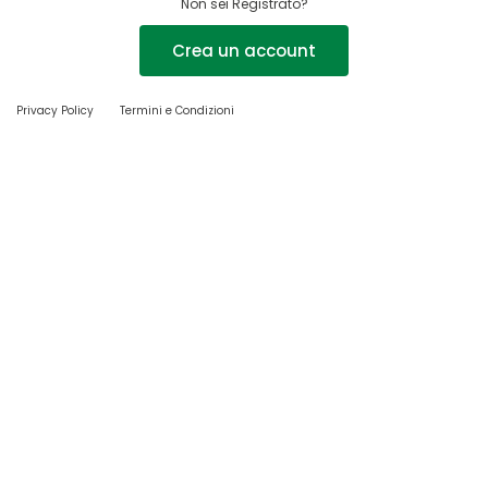
Non sei Registrato?
Crea un account
Privacy Policy
Termini e Condizioni