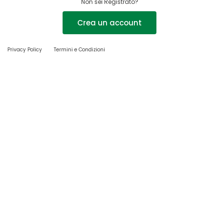
Non sei Registrato?
Crea un account
Privacy Policy
Termini e Condizioni