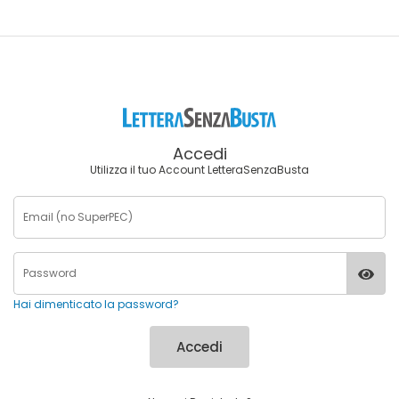
Accedi
Utilizza il tuo Account LetteraSenzaBusta
Hai dimenticato la password?
Accedi