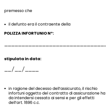
premesso che
il defunto era il contraente della
POLIZZA INFORTUNIO N°:
stipulata in data:
in ragione del decesso dell’assicurato, il rischio
infortuni oggetto del contratto di assicurazione ha
da intendersi cessato ai sensi e per gli effetti
dell’art. 1896 c.c.