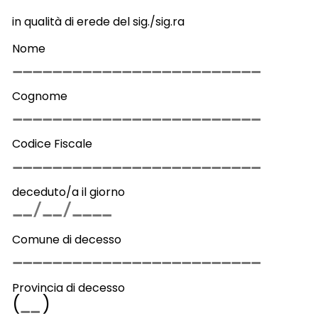
in qualità di erede del sig./sig.ra
Nome
Cognome
Codice Fiscale
deceduto/a il giorno
Comune di decesso
Provincia di decesso
(
)