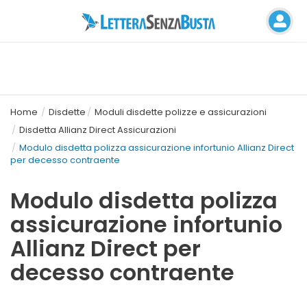
Home
Disdette
Moduli disdette polizze e assicurazioni
Disdetta Allianz Direct Assicurazioni
Modulo disdetta polizza assicurazione infortunio Allianz Direct
per decesso contraente
Modulo disdetta polizza
assicurazione infortunio
Allianz Direct per
decesso contraente