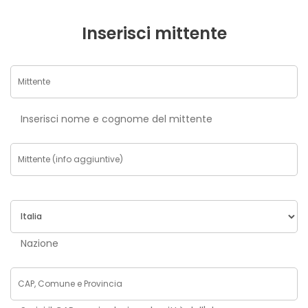
Inserisci mittente
Inserisci nome e cognome del mittente
Nazione