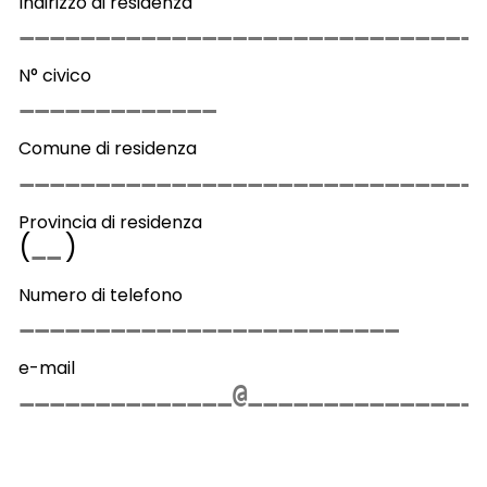
Indirizzo di residenza
N° civico
Comune di residenza
Provincia di residenza
(
)
Numero di telefono
e-mail