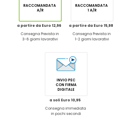
RACCOMANDATA
RACCOMANDATA
A/R
1 A/R
a partire da Euro 12,96
a partire da Euro 15,98
Consegna Prevista in
Consegna Prevista in
3-6 giorni lavorativi
1-2 giorni lavorativi
INVIO PEC
CON FIRMA
DIGITALE
a soli Euro 10,95
Consegna immediata
in pochi secondi