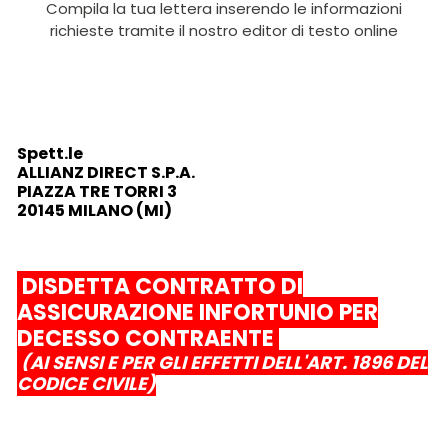
Compila la tua lettera inserendo le informazioni
richieste tramite il nostro editor di testo online
Spett.le
ALLIANZ DIRECT S.P.A.
PIAZZA TRE TORRI 3
20145 MILANO (MI)
DISDETTA CONTRATTO DI
ASSICURAZIONE INFORTUNIO PER
DECESSO CONTRAENTE
(AI SENSI E PER GLI EFFETTI DELL'ART. 1896 DEL
CODICE CIVILE)