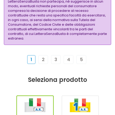
LetteraSenzaBusta non partecipa, nè suggerisce in alcun
modo, eventuali richieste personali del consumatore
compresa la decisione di procedere al recesso
contrattuale che resta una specifica facoltà da esercitarsi,
in ogni caso, ai sensi della normativa sulla Tutela del
Consumatore, del Codice Civile e delle obbligazioni
contrattuali effettivamente vincolanti tra le parti del
contratto, di cui LetteraSenzaBusta è completamente parte
estranea.
1
2
3
4
5
Seleziona prodotto