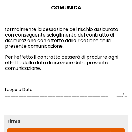
COMUNICA
formalmente la cessazione del rischio assicurato
con conseguente scioglimento del contratto di
assicurazione con effetto dalla ricezione della
presente comunicazione.
Per l’effetto il contratto cesserà di produrre ogni
effetto dalla data di ricezione della presente
comunicazione.
Luogo e Data
Firma